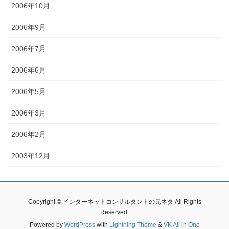
2006年10月
2006年9月
2006年7月
2006年6月
2006年5月
2006年3月
2006年2月
2003年12月
Copyright © インターネットコンサルタントの元ネタ All Rights
Reserved.
Powered by
WordPress
with
Lightning Theme
&
VK All in One