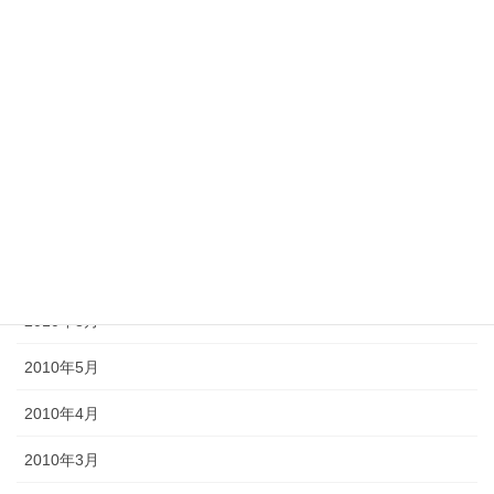
2012年11月
2012年10月
2012年6月
2011年10月
2011年3月
2010年9月
2010年8月
2010年5月
2010年4月
2010年3月