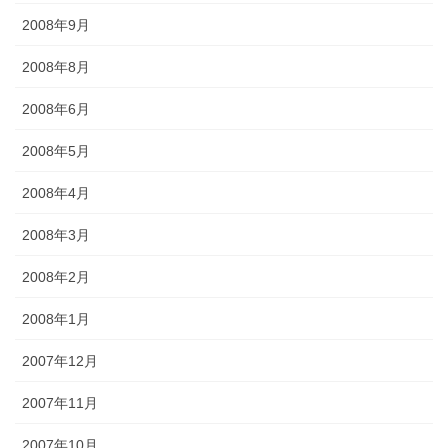
2008年9月
2008年8月
2008年6月
2008年5月
2008年4月
2008年3月
2008年2月
2008年1月
2007年12月
2007年11月
2007年10月