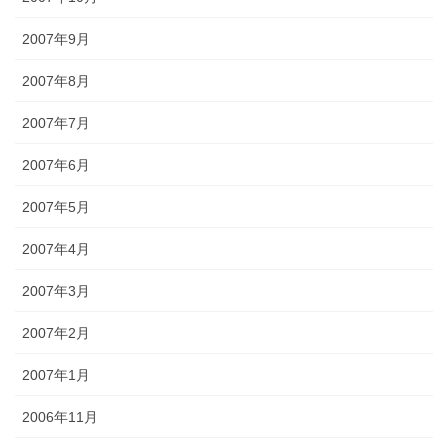
2007年9月
2007年8月
2007年7月
2007年6月
2007年5月
2007年4月
2007年3月
2007年2月
2007年1月
2006年11月