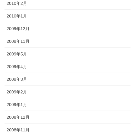
2010年2月
2010年1月
2009年12月
2009年11月
2009年5月
2009年4月
2009年3月
2009年2月
2009年1月
2008年12月
2008年11月