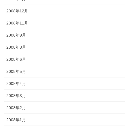
2008年12月
2008年11月
2008年9月
2008年8月
2008年6月
2008年5月
2008年4月
2008年3月
2008年2月
2008年1月