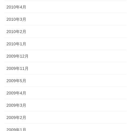
2010年4月
2010年3月
2010年2月
2010年1月
2009年12月
2009年11月
2009年5月
2009年4月
2009年3月
2009年2月
2009年1月