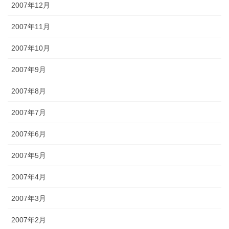
2007年12月
2007年11月
2007年10月
2007年9月
2007年8月
2007年7月
2007年6月
2007年5月
2007年4月
2007年3月
2007年2月