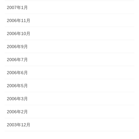
2007年1月
2006年11月
2006年10月
2006年9月
2006年7月
2006年6月
2006年5月
2006年3月
2006年2月
2003年12月