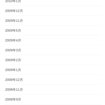
2010年1月
2009年12月
2009年11月
2009年5月
2009年4月
2009年3月
2009年2月
2009年1月
2008年12月
2008年11月
2008年9月