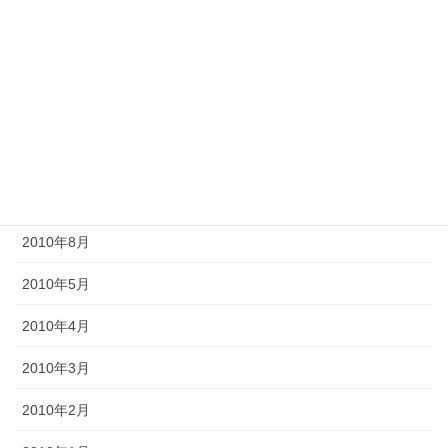
2012年10月
2012年6月
2011年10月
2011年3月
2010年9月
2010年8月
2010年5月
2010年4月
2010年3月
2010年2月