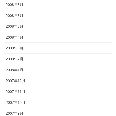
2008年8月
2008年6月
2008年5月
2008年4月
2008年3月
2008年2月
2008年1月
2007年12月
2007年11月
2007年10月
2007年9月