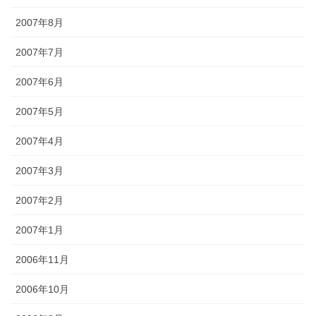
2007年8月
2007年7月
2007年6月
2007年5月
2007年4月
2007年3月
2007年2月
2007年1月
2006年11月
2006年10月