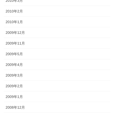
2010年3月
2010年2月
2010年1月
2009年12月
2009年11月
2009年5月
2009年4月
2009年3月
2009年2月
2009年1月
2008年12月