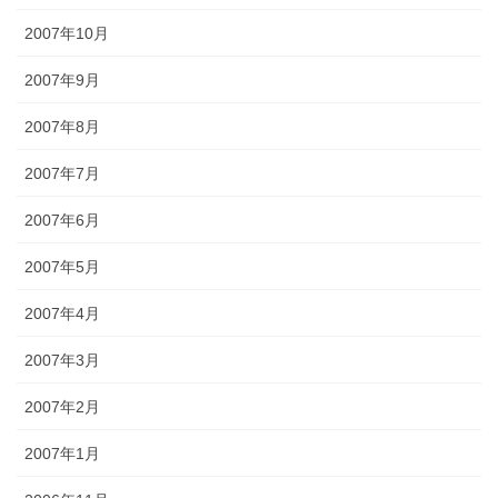
2007年10月
2007年9月
2007年8月
2007年7月
2007年6月
2007年5月
2007年4月
2007年3月
2007年2月
2007年1月