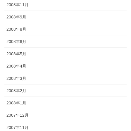
2008年11月
2008年9月
2008年8月
2008年6月
2008年5月
2008年4月
2008年3月
2008年2月
2008年1月
2007年12月
2007年11月