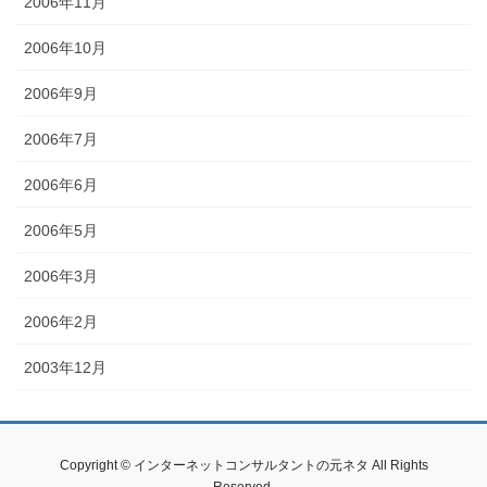
2006年11月
2006年10月
2006年9月
2006年7月
2006年6月
2006年5月
2006年3月
2006年2月
2003年12月
Copyright © インターネットコンサルタントの元ネタ All Rights
Reserved.