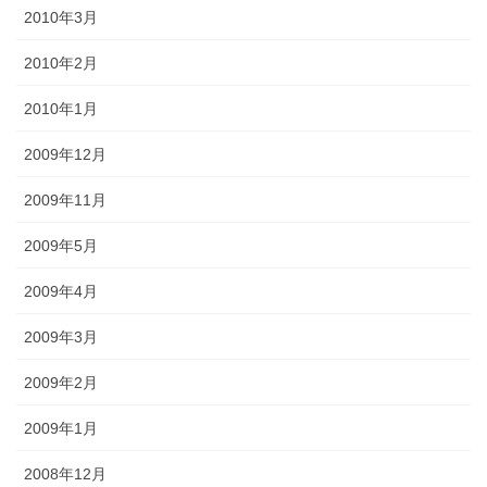
2010年3月
2010年2月
2010年1月
2009年12月
2009年11月
2009年5月
2009年4月
2009年3月
2009年2月
2009年1月
2008年12月