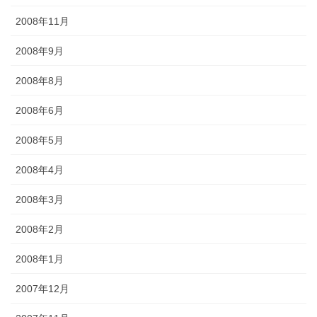
2008年11月
2008年9月
2008年8月
2008年6月
2008年5月
2008年4月
2008年3月
2008年2月
2008年1月
2007年12月