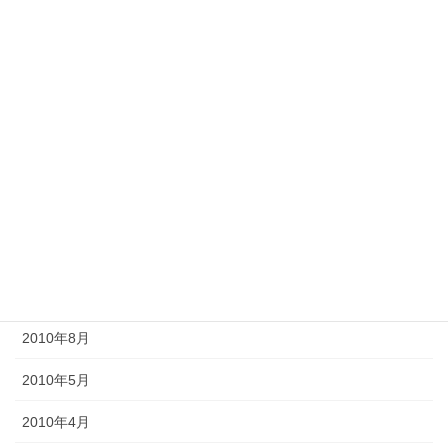
2013年4月
2013年2月
2012年11月
2012年10月
2012年6月
2011年10月
2011年3月
2010年9月
2010年8月
2010年5月
2010年4月