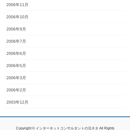
2006年11月
2006年10月
2006年9月
2006年7月
2006年6月
2006年5月
2006年3月
2006年2月
2003年12月
Copyright © インターネットコンサルタントの元ネタ All Rights