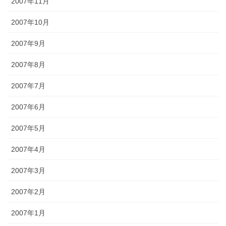
2007年11月
2007年10月
2007年9月
2007年8月
2007年7月
2007年6月
2007年5月
2007年4月
2007年3月
2007年2月
2007年1月