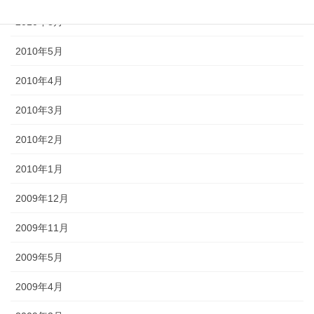
2010年8月
2010年5月
2010年4月
2010年3月
2010年2月
2010年1月
2009年12月
2009年11月
2009年5月
2009年4月