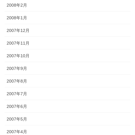
2008年2月
2008年1月
2007年12月
2007年11月
2007年10月
2007年9月
2007年8月
2007年7月
2007年6月
2007年5月
2007年4月