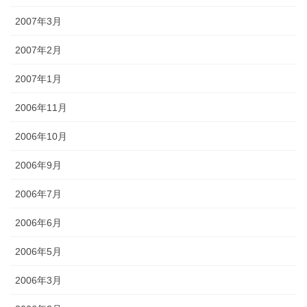
2007年3月
2007年2月
2007年1月
2006年11月
2006年10月
2006年9月
2006年7月
2006年6月
2006年5月
2006年3月