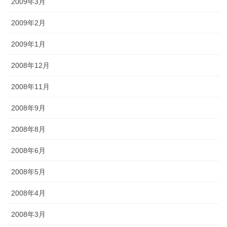
2009年3月
2009年2月
2009年1月
2008年12月
2008年11月
2008年9月
2008年8月
2008年6月
2008年5月
2008年4月
2008年3月