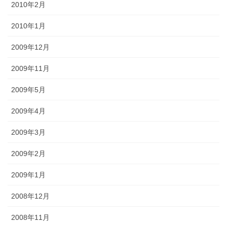
2010年2月
2010年1月
2009年12月
2009年11月
2009年5月
2009年4月
2009年3月
2009年2月
2009年1月
2008年12月
2008年11月