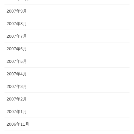
2007年9月
2007年8月
2007年7月
2007年6月
2007年5月
2007年4月
2007年3月
2007年2月
2007年1月
2006年11月