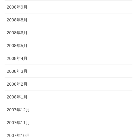
2008年9月
2008年8月
2008年6月
2008年5月
2008年4月
2008年3月
2008年2月
2008年1月
2007年12月
2007年11月
2007年10月