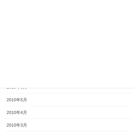
2012年11月
2012年10月
2012年6月
2011年10月
2011年3月
2010年9月
2010年8月
2010年5月
2010年4月
2010年3月