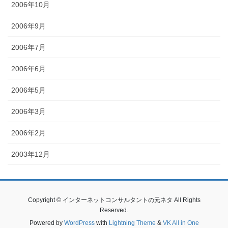
2006年10月
2006年9月
2006年7月
2006年6月
2006年5月
2006年3月
2006年2月
2003年12月
Copyright © インターネットコンサルタントの元ネタ All Rights
Reserved.
Powered by
WordPress
with
Lightning Theme
&
VK All in One