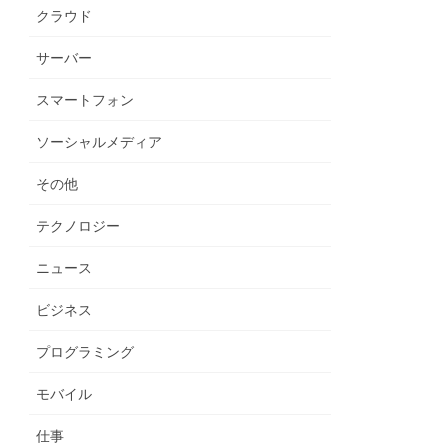
クラウド
サーバー
スマートフォン
ソーシャルメディア
その他
テクノロジー
ニュース
ビジネス
プログラミング
モバイル
仕事