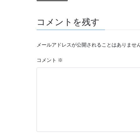
コメントを残す
メールアドレスが公開されることはありませ
コメント
※