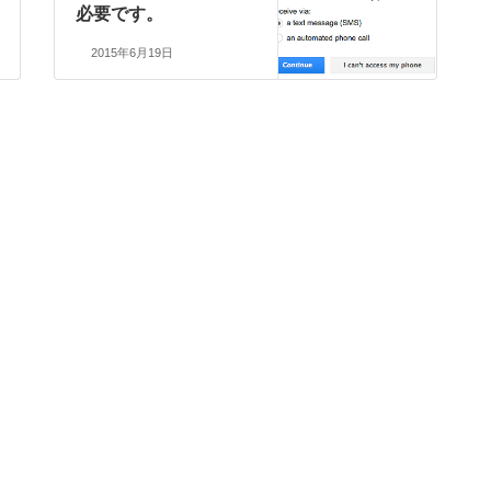
必要です。
2015年6月19日