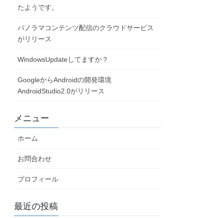
たようです。
パノラマコンテンツ配信のクラウドサービス
がリリース
WindowsUpdateしてますか？
GoogleからAndroidの開発環境
AndroidStudio2.0がリリース
メニュー
ホーム
お問合わせ
プロフィール
最近の投稿