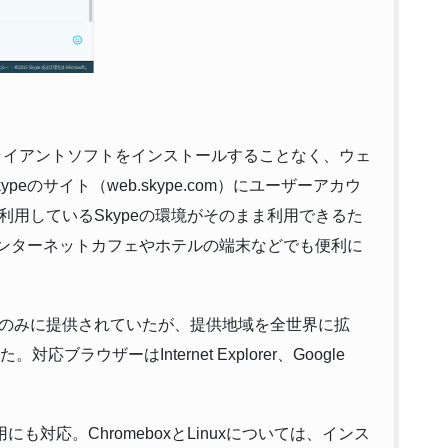
機能をクライアントソフトをインストールすることなく、ウェ
eのサイト（web.skype.com）にユーザーアカウ
用しているSkypeの環境がそのまま利用できるた
インターネットカフェやホテルの端末などでも便利に
のみに提供されていたが、提供地域を全世界に拡
ラウザーはInternet Explorer、Google
利用にも対応。ChromeboxとLinuxについては、インス