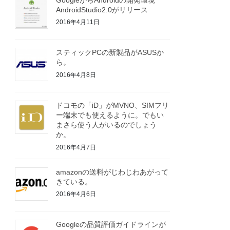
AndroidStudio2.0がリリース
2016年4月11日
スティックPCの新製品がASUSか
ら。
2016年4月8日
ドコモの「iD」がMVNO、SIMフリ
ー端末でも使えるように。でもい
まさら使う人がいるのでしょう
か。
2016年4月7日
amazonの送料がじわじわあがって
きている。
2016年4月6日
Googleの品質評価ガイドラインが