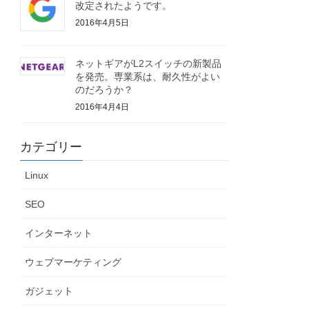
改定されたようです。
2016年4月5日
ネットギアがL2スイッチの新製品
を発売。専業系は、耐久性がよい
のだろうか？
2016年4月4日
カテゴリー
Linux
SEO
インターネット
ウェブマーケティング
ガジェット