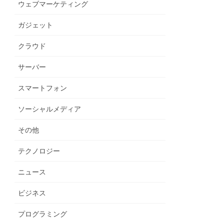
ウェブマーケティング
ガジェット
クラウド
サーバー
スマートフォン
ソーシャルメディア
その他
テクノロジー
ニュース
ビジネス
プログラミング