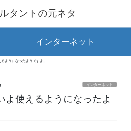
ルタントの元ネタ
インターネット
使えるようになったようですよ。
インターネット
t
いよいよ使えるようになったよ