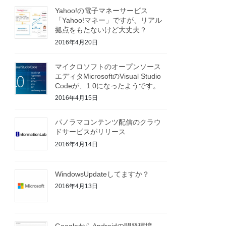
Yahoo!の電子マネーサービス
「Yahoo!マネー」ですが、リアル
拠点をもたないけど大丈夫？
2016年4月20日
マイクロソフトのオープンソース
エディタMicrosoftのVisual Studio
Codeが、1.0になったようです。
2016年4月15日
パノラマコンテンツ配信のクラウ
ドサービスがリリース
2016年4月14日
WindowsUpdateしてますか？
2016年4月13日
GoogleからAndroidの開発環境