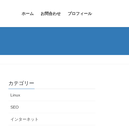
ホーム
お問合わせ
プロフィール
カテゴリー
Linux
SEO
インターネット