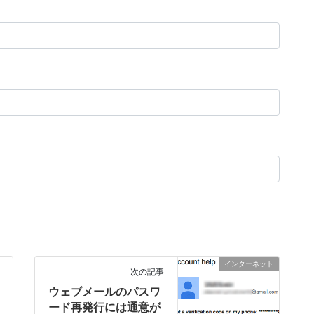
インターネット
次の記事
ウェブメールのパスワ
ード再発行には通意が