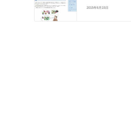
2015年6月15日