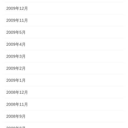
2009年12月
2009年11月
2009年5月
2009年4月
2009年3月
2009年2月
2009年1月
2008年12月
2008年11月
2008年9月