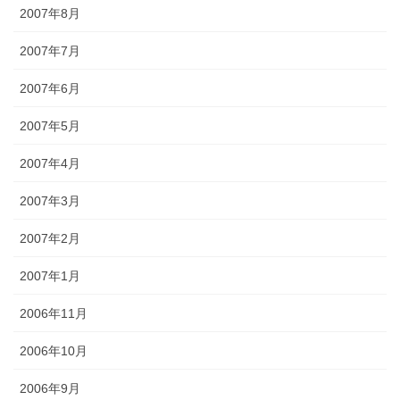
2007年8月
2007年7月
2007年6月
2007年5月
2007年4月
2007年3月
2007年2月
2007年1月
2006年11月
2006年10月
2006年9月