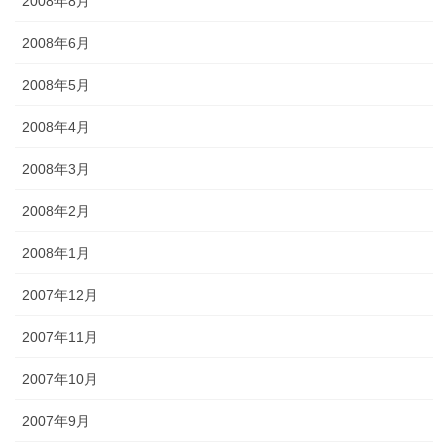
2008年8月
2008年6月
2008年5月
2008年4月
2008年3月
2008年2月
2008年1月
2007年12月
2007年11月
2007年10月
2007年9月