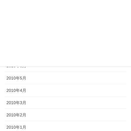
2012年10月
2012年6月
2011年10月
2011年3月
2010年9月
2010年8月
2010年5月
2010年4月
2010年3月
2010年2月
2010年1月