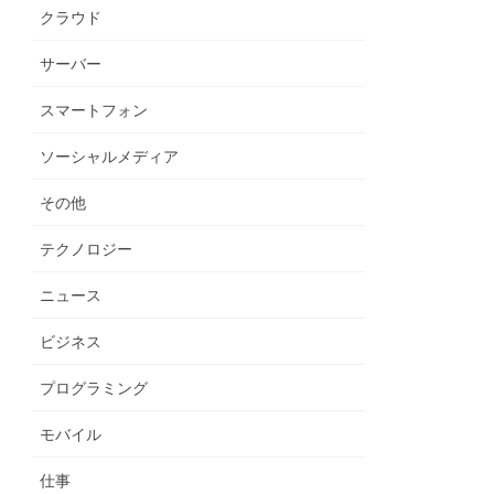
クラウド
サーバー
スマートフォン
ソーシャルメディア
その他
テクノロジー
ニュース
ビジネス
プログラミング
モバイル
仕事