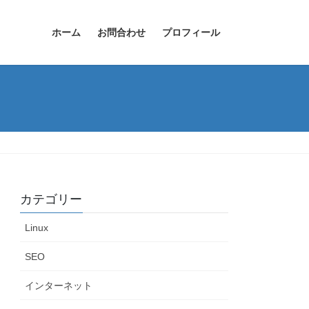
ホーム
お問合わせ
プロフィール
カテゴリー
Linux
SEO
インターネット