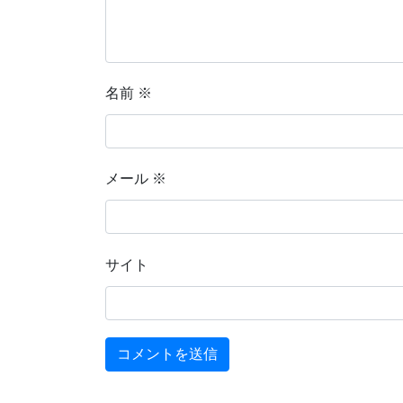
名前
※
メール
※
サイト