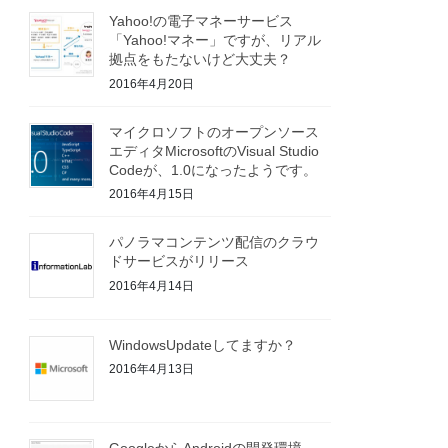
Yahoo!の電子マネーサービス
「Yahoo!マネー」ですが、リアル
拠点をもたないけど大丈夫？
2016年4月20日
マイクロソフトのオープンソース
エディタMicrosoftのVisual Studio
Codeが、1.0になったようです。
2016年4月15日
パノラマコンテンツ配信のクラウ
ドサービスがリリース
2016年4月14日
WindowsUpdateしてますか？
2016年4月13日
GoogleからAndroidの開発環境