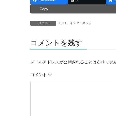
Facebook
X
Copy
SEO
、
インターネット
カテゴリー
コメントを残す
メールアドレスが公開されることはありませ
コメント
※