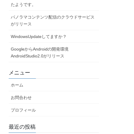
たようです。
パノラマコンテンツ配信のクラウドサービス
がリリース
WindowsUpdateしてますか？
GoogleからAndroidの開発環境
AndroidStudio2.0がリリース
メニュー
ホーム
お問合わせ
プロフィール
最近の投稿