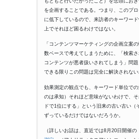
もともと行いたかったこと）を念頭におき
を企画することである。つまり、このプロ
に低下しているので、来訪者のキーワード
上でそれほど困るわけではない。
「コンテンツマーケティングの企画立案の
数ベースで考えてしまうために、「検索さ
コンテンツが悪者扱いされてしまう」問題
できる限りこの問題は完全に解決されない
効果測定の観点でも、キーワード単位での
のは承知）それほど意味がないわけで、そ
ドで1位にする」という旧来の古い古い（
ずっているだけではないだろうか。
（詳しいお話は、直近では8月20日開催の