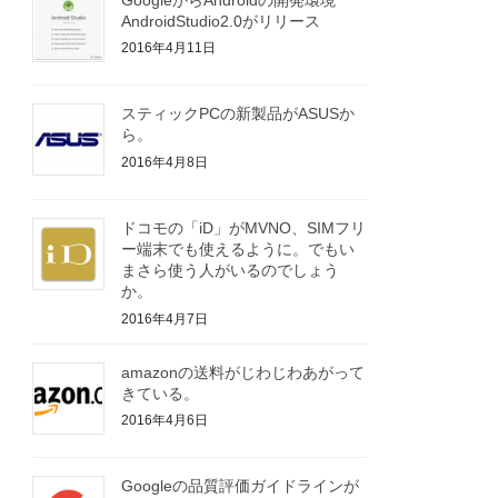
AndroidStudio2.0がリリース
2016年4月11日
スティックPCの新製品がASUSか
ら。
2016年4月8日
ドコモの「iD」がMVNO、SIMフリ
ー端末でも使えるように。でもい
まさら使う人がいるのでしょう
か。
2016年4月7日
amazonの送料がじわじわあがって
きている。
2016年4月6日
Googleの品質評価ガイドラインが