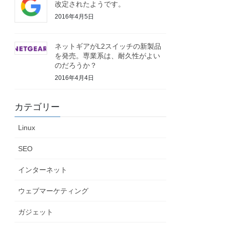
改定されたようです。
2016年4月5日
ネットギアがL2スイッチの新製品
を発売。専業系は、耐久性がよい
のだろうか？
2016年4月4日
カテゴリー
Linux
SEO
インターネット
ウェブマーケティング
ガジェット