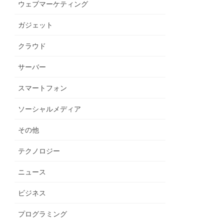
ウェブマーケティング
ガジェット
クラウド
サーバー
スマートフォン
ソーシャルメディア
その他
テクノロジー
ニュース
ビジネス
プログラミング