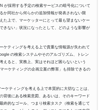
APAN が採用する予定の検索サービスの暗号化について
るか同社から何らかの追加情報が発表されない限
えた上で、マーケッターにとって最も望まないケー
できない」状況になったとして、どのような影響が
ーケティングを考える上で貴重な情報源が失われて
ogle の検索システムやそのアルゴリズム、トレン
考えると、実務上、実はそれほど困らないという
ツマーケティングの企画立案の弊害」も排除できるの
ツマーケティングを考える上で本質的に大切なことは、
の背後にある検索意図、あるいは、そのキーワード
最終的なゴール、つまり検索タスク（検索を通じて