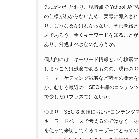
先に述べたとおり、現時点で Yahoo! J
の仕様がわからないため、実際に導入され
り、どうなるかはわからない。それを踏ま
スであろう「全くキーワードを知ることが
あり、対処すべきなのだろうか。
個人的には、キーワード情報という検索マ
しまうことは残念であるものの、現行の Go
ド、マーケティング戦略など諸々の要素を
か、むしろ最近の「SEO主導のコンテン
で少しだけプラスではないか。
つまり、SEO を念頭においたコンテン
キーワードベースで考えるのではなく、そ
を使って来訪してくるユーザーにとっての