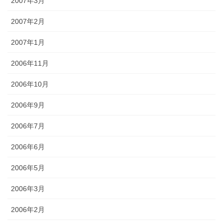
2007年3月
2007年2月
2007年1月
2006年11月
2006年10月
2006年9月
2006年7月
2006年6月
2006年5月
2006年3月
2006年2月