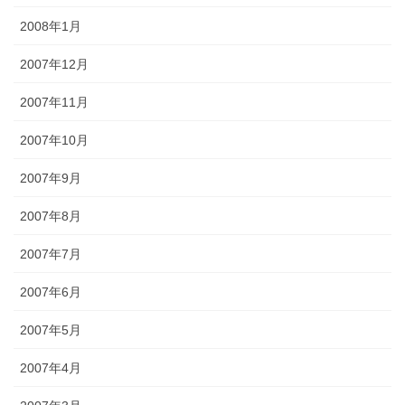
2008年1月
2007年12月
2007年11月
2007年10月
2007年9月
2007年8月
2007年7月
2007年6月
2007年5月
2007年4月