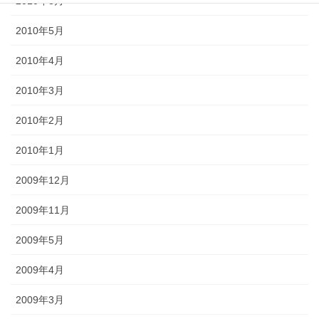
2010年8月
2010年5月
2010年4月
2010年3月
2010年2月
2010年1月
2009年12月
2009年11月
2009年5月
2009年4月
2009年3月