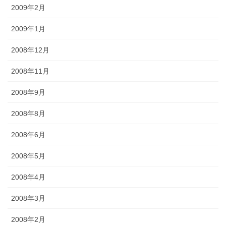
2009年2月
2009年1月
2008年12月
2008年11月
2008年9月
2008年8月
2008年6月
2008年5月
2008年4月
2008年3月
2008年2月