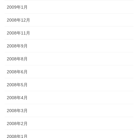
2009年1月
2008年12月
2008年11月
2008年9月
2008年8月
2008年6月
2008年5月
2008年4月
2008年3月
2008年2月
2008年1月