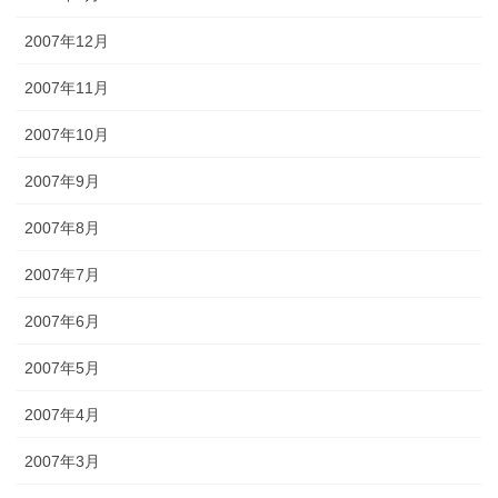
2007年12月
2007年11月
2007年10月
2007年9月
2007年8月
2007年7月
2007年6月
2007年5月
2007年4月
2007年3月