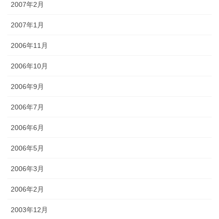
2007年2月
2007年1月
2006年11月
2006年10月
2006年9月
2006年7月
2006年6月
2006年5月
2006年3月
2006年2月
2003年12月