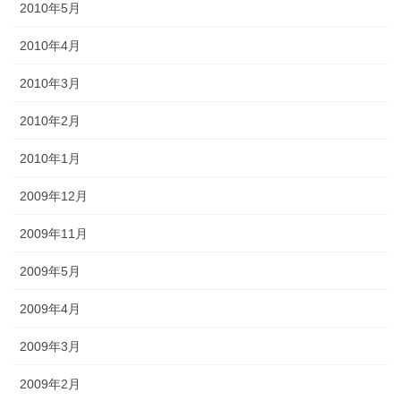
2010年5月
2010年4月
2010年3月
2010年2月
2010年1月
2009年12月
2009年11月
2009年5月
2009年4月
2009年3月
2009年2月