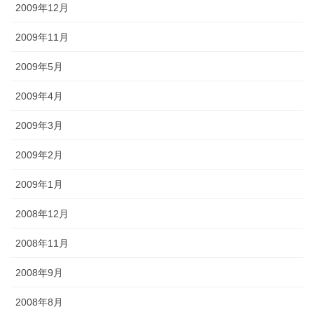
2009年12月
2009年11月
2009年5月
2009年4月
2009年3月
2009年2月
2009年1月
2008年12月
2008年11月
2008年9月
2008年8月