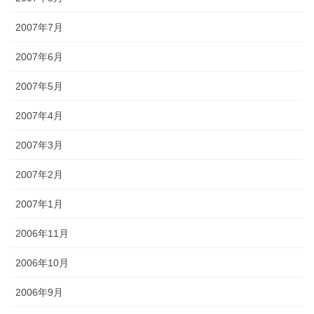
2007年7月
2007年6月
2007年5月
2007年4月
2007年3月
2007年2月
2007年1月
2006年11月
2006年10月
2006年9月