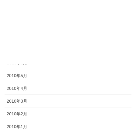
2012年6月
2011年10月
2011年3月
2010年9月
2010年8月
2010年5月
2010年4月
2010年3月
2010年2月
2010年1月