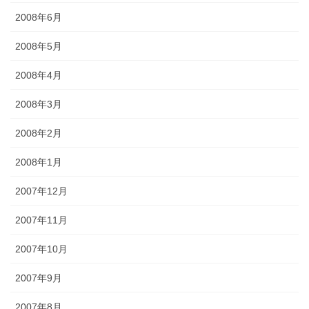
2008年6月
2008年5月
2008年4月
2008年3月
2008年2月
2008年1月
2007年12月
2007年11月
2007年10月
2007年9月
2007年8月