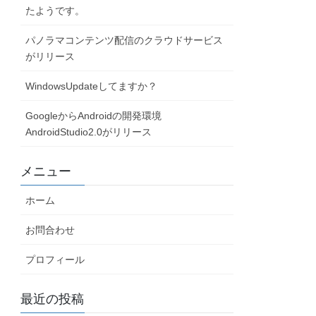
たようです。
パノラマコンテンツ配信のクラウドサービス
がリリース
WindowsUpdateしてますか？
GoogleからAndroidの開発環境
AndroidStudio2.0がリリース
メニュー
ホーム
お問合わせ
プロフィール
最近の投稿