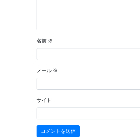
名前
※
メール
※
サイト