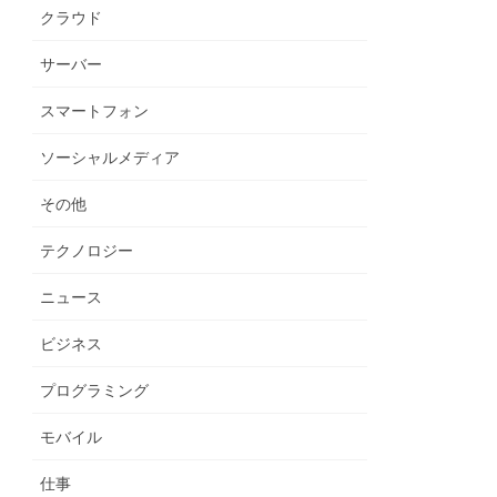
クラウド
サーバー
スマートフォン
ソーシャルメディア
その他
テクノロジー
ニュース
ビジネス
プログラミング
モバイル
仕事