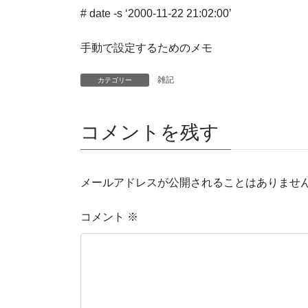
# date -s ‘2000-11-22 21:02:00’
手動で設定するためのメモ
雑記
カテゴリー
コメントを残す
メールアドレスが公開されることはありませ
コメント
※