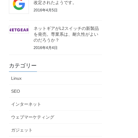
改定されたようです。
2016年4月5日
ネットギアがL2スイッチの新製品
を発売。専業系は、耐久性がよい
のだろうか？
2016年4月4日
カテゴリー
Linux
SEO
インターネット
ウェブマーケティング
ガジェット