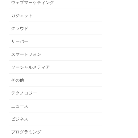
ウェブマーケティング
ガジェット
クラウド
サーバー
スマートフォン
ソーシャルメディア
その他
テクノロジー
ニュース
ビジネス
プログラミング