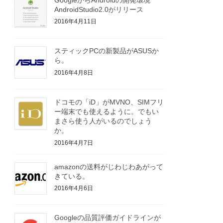
AndroidStudio2.0がリリース
2016年4月11日
スティックPCの新製品がASUSか
ら。
2016年4月8日
ドコモの「iD」がMVNO、SIMフリ
ー端末でも使えるように。でもい
まさら使う人がいるのでしょう
か。
2016年4月7日
amazonの送料がじわじわあがって
きている。
2016年4月6日
Googleの品質評価ガイドラインが