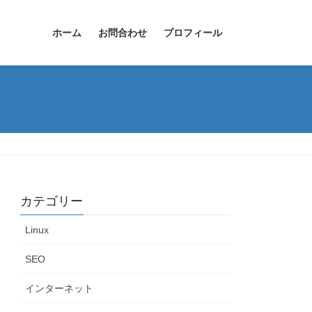
ホーム
お問合わせ
プロフィール
カテゴリー
Linux
SEO
インターネット