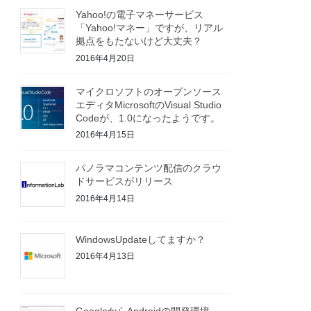
Yahoo!の電子マネーサービス
「Yahoo!マネー」ですが、リアル
拠点をもたないけど大丈夫？
2016年4月20日
マイクロソフトのオープンソース
エディタMicrosoftのVisual Studio
Codeが、1.0になったようです。
2016年4月15日
パノラマコンテンツ配信のクラウ
ドサービスがリリース
2016年4月14日
WindowsUpdateしてますか？
2016年4月13日
GoogleからAndroidの開発環境