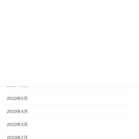
2012年11月
2012年10月
2012年6月
2011年10月
2011年3月
2010年9月
2010年8月
2010年5月
2010年4月
2010年3月
2010年2月