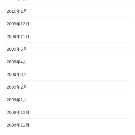
2010年1月
2009年12月
2009年11月
2009年5月
2009年4月
2009年3月
2009年2月
2009年1月
2008年12月
2008年11月