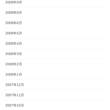
2008年9月
2008年8月
2008年6月
2008年5月
2008年4月
2008年3月
2008年2月
2008年1月
2007年12月
2007年11月
2007年10月