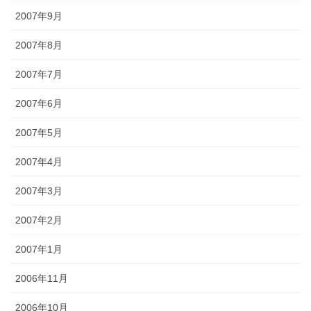
2007年9月
2007年8月
2007年7月
2007年6月
2007年5月
2007年4月
2007年3月
2007年2月
2007年1月
2006年11月
2006年10月