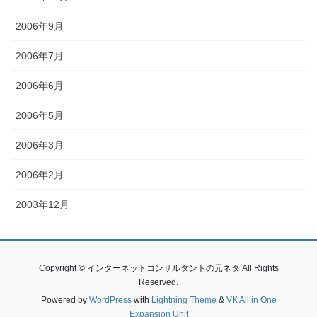
2006年9月
2006年7月
2006年6月
2006年5月
2006年3月
2006年2月
2003年12月
Copyright © インターネットコンサルタントの元ネタ All Rights
Reserved.
Powered by
WordPress
with
Lightning Theme
&
VK All in One
Expansion Unit