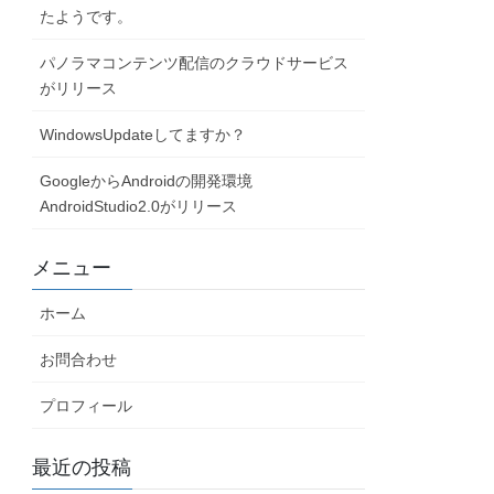
たようです。
パノラマコンテンツ配信のクラウドサービス
がリリース
WindowsUpdateしてますか？
GoogleからAndroidの開発環境
AndroidStudio2.0がリリース
メニュー
ホーム
お問合わせ
プロフィール
最近の投稿