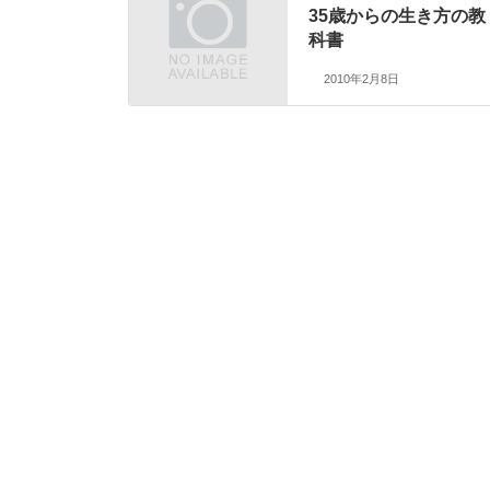
35歳からの生き方の教
科書
2010年2月8日