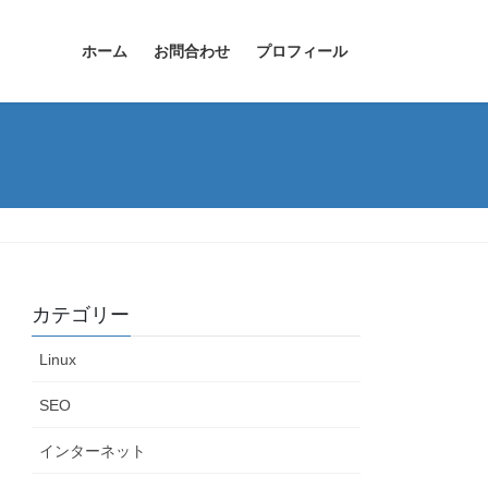
ホーム
お問合わせ
プロフィール
カテゴリー
Linux
SEO
インターネット