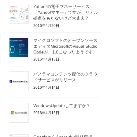
Yahoo!の電子マネーサービス
「Yahoo!マネー」ですが、リアル
拠点をもたないけど大丈夫？
2016年4月20日
マイクロソフトのオープンソース
エディタMicrosoftのVisual Studio
Codeが、1.0になったようです。
2016年4月15日
パノラマコンテンツ配信のクラウ
ドサービスがリリース
2016年4月14日
WindowsUpdateしてますか？
2016年4月13日
GoogleからAndroidの開発環境