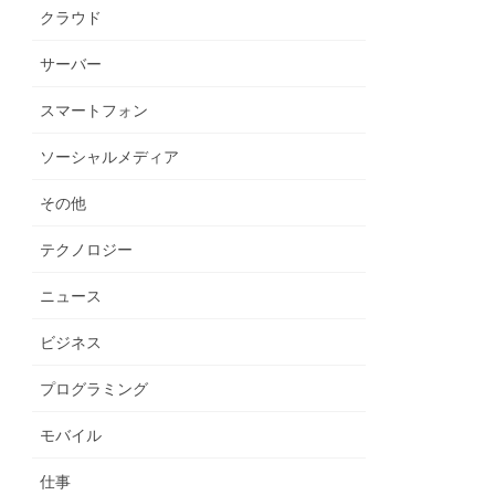
クラウド
サーバー
スマートフォン
ソーシャルメディア
その他
テクノロジー
ニュース
ビジネス
プログラミング
モバイル
仕事