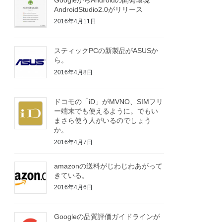
AndroidStudio2.0がリリース
2016年4月11日
スティックPCの新製品がASUSか
ら。
2016年4月8日
ドコモの「iD」がMVNO、SIMフリ
ー端末でも使えるように。でもい
まさら使う人がいるのでしょう
か。
2016年4月7日
amazonの送料がじわじわあがって
きている。
2016年4月6日
Googleの品質評価ガイドラインが