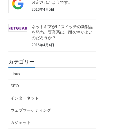
改定されたようです。
2016年4月5日
ネットギアがL2スイッチの新製品
を発売。専業系は、耐久性がよい
のだろうか？
2016年4月4日
カテゴリー
Linux
SEO
インターネット
ウェブマーケティング
ガジェット