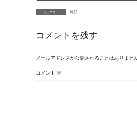
雑記
カテゴリー
コメントを残す
メールアドレスが公開されることはありませ
コメント
※