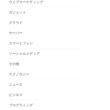
ウェブマーケティング
ガジェット
クラウド
サーバー
スマートフォン
ソーシャルメディア
その他
テクノロジー
ニュース
ビジネス
プログラミング