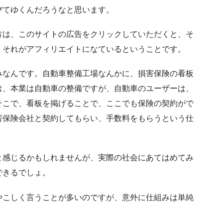
びてゆくんだろうなと思います。
方は、このサイトの広告をクリックしていただくと、そ
、それがアフィリエイトになているということです。
みなんです。自動車整備工場なんかに、損害保険の看板
は、本業は自動車の整備ですが、自動車のユーザーは、
そこで、看板を掲げることで、ここでも保険の契約がで
害保険会社と契約してもらい、手数料をもらうという仕
と感じるかもしれませんが、実際の社会にあてはめてみ
できるでしょ。
やこしく言うことが多いのですが、意外に仕組みは単純