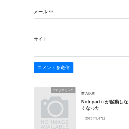
メール
※
サイト
プログラミング
前の記事
Notepad++が起動しな
くなった
2013年5月7日