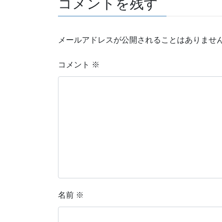
コメントを残す
メールアドレスが公開されることはありませ
コメント
※
名前
※