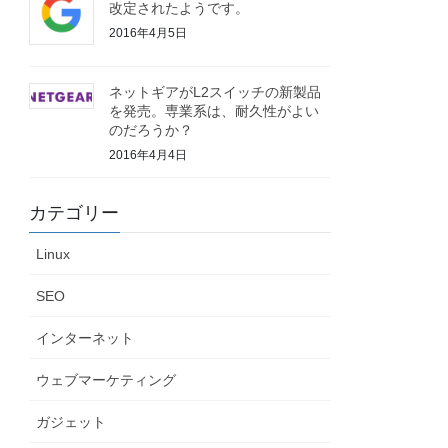
改定されたようです。
2016年4月5日
ネットギアがL2スイッチの新製品
を発売。専業系は、耐久性がよい
のだろうか？
2016年4月4日
カテゴリー
Linux
SEO
インターネット
ウェブマーケティング
ガジェット