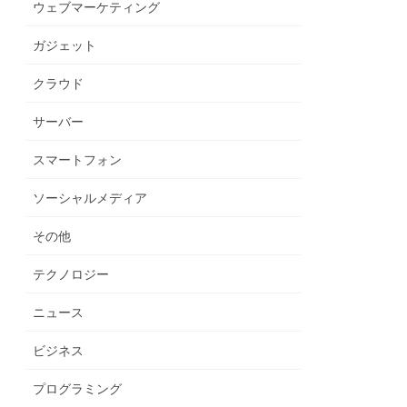
ウェブマーケティング
ガジェット
クラウド
サーバー
スマートフォン
ソーシャルメディア
その他
テクノロジー
ニュース
ビジネス
プログラミング