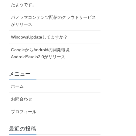
たようです。
パノラマコンテンツ配信のクラウドサービス
がリリース
WindowsUpdateしてますか？
GoogleからAndroidの開発環境
AndroidStudio2.0がリリース
メニュー
ホーム
お問合わせ
プロフィール
最近の投稿