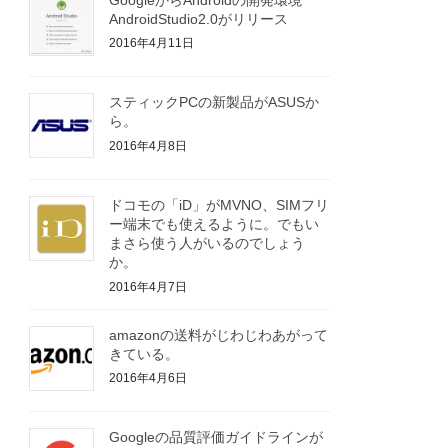
AndroidStudio2.0がリリース
2016年4月11日
スティックPCの新製品がASUSか
ら。
2016年4月8日
ドコモの「iD」がMVNO、SIMフリ
ー端末でも使えるように。でもい
まさら使う人がいるのでしょう
か。
2016年4月7日
amazonの送料がじわじわあがって
きている。
2016年4月6日
Googleの品質評価ガイドラインが