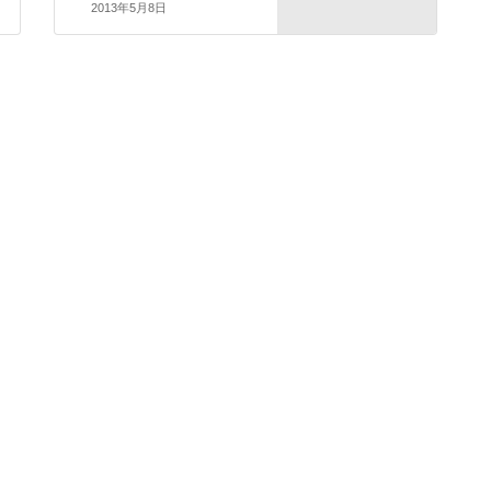
2013年5月8日