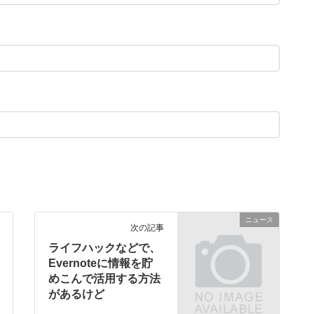
ニュース
次の記事
ライフハックなどで、
Evernoteに情報を貯
めこんで活用する方法
があるけど