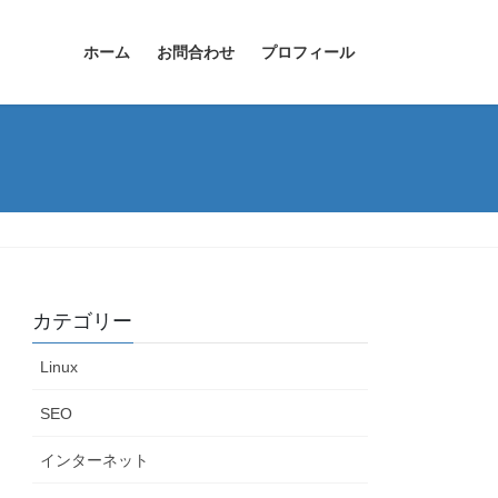
ホーム
お問合わせ
プロフィール
カテゴリー
Linux
SEO
インターネット