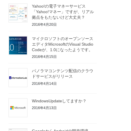
Yahoo!の電子マネーサービス
「Yahoo!マネー」ですが、リアル
拠点をもたないけど大丈夫？
2016年4月20日
マイクロソフトのオープンソース
エディタMicrosoftのVisual Studio
Codeが、1.0になったようです。
2016年4月15日
パノラマコンテンツ配信のクラウ
ドサービスがリリース
2016年4月14日
WindowsUpdateしてますか？
2016年4月13日
GoogleからAndroidの開発環境