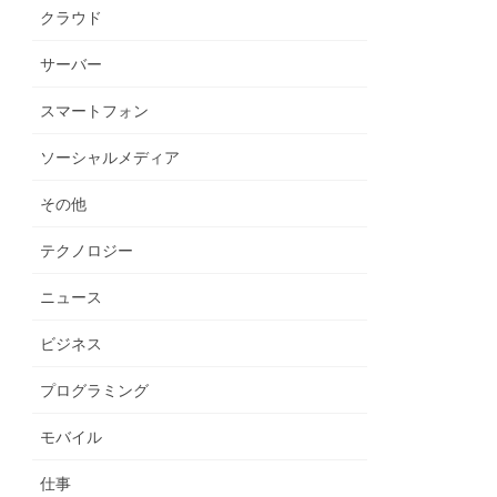
クラウド
サーバー
スマートフォン
ソーシャルメディア
その他
テクノロジー
ニュース
ビジネス
プログラミング
モバイル
仕事