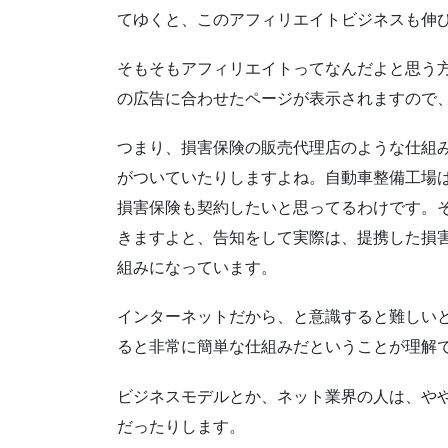
てゆくと、このアフィリエイトビジネスも伸
そもそもアフィリエイトってなんだよと思う
の広告に合わせたページが表示されますので
つまり、損害保険の販売代理店のような仕組
がついていたりしますよね。自動車整備工場
損害保険も契約したいと思ってるわけです。
きますよと、告知をして実際は、提携した損
組みになっています。
インターネットだから、と意識すると難しい
ると非常に簡単な仕組みだということが理解
ビジネスモデルとか、ネット業界の人は、や
だったりします。