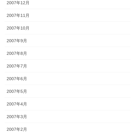
2007年12月
2007年11月
2007年10月
2007年9月
2007年8月
2007年7月
2007年6月
2007年5月
2007年4月
2007年3月
2007年2月