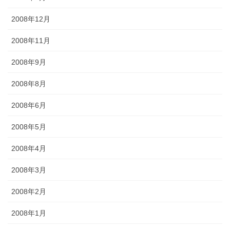
2008年12月
2008年11月
2008年9月
2008年8月
2008年6月
2008年5月
2008年4月
2008年3月
2008年2月
2008年1月