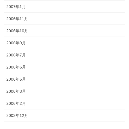
2007年1月
2006年11月
2006年10月
2006年9月
2006年7月
2006年6月
2006年5月
2006年3月
2006年2月
2003年12月