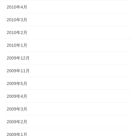
2010年4月
2010年3月
2010年2月
2010年1月
2009年12月
2009年11月
2009年5月
2009年4月
2009年3月
2009年2月
2009年1月