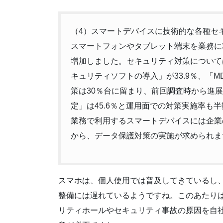
（4）スマートデバイスに技術的な各種セ
スマートフォンやタブレット端末を業務に利用
増加しました。セキュリティ対策については
キュリティソフトの導入」が33.9％、「M
策は30％台に留まり、前回調査時から進
定」は45.6％と運用面での対策実施率も
業務で利用するスマートデバイスには企業
から、データ保護対策の実施が求められま
スマホは、個人使用では普及してきているし
整備には遅れているようですね。このあたり
リティホールやセキュリティ事故の原因を自