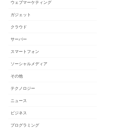
ウェブマーケティング
ガジェット
クラウド
サーバー
スマートフォン
ソーシャルメディア
その他
テクノロジー
ニュース
ビジネス
プログラミング