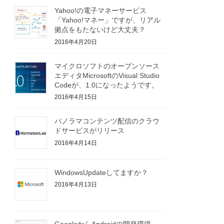
Yahoo!の電子マネーサービス
「Yahoo!マネー」ですが、リアル
拠点をもたないけど大丈夫？
2016年4月20日
マイクロソフトのオープンソース
エディタMicrosoftのVisual Studio
Codeが、1.0になったようです。
2016年4月15日
パノラマコンテンツ配信のクラウ
ドサービスがリリース
2016年4月14日
WindowsUpdateしてますか？
2016年4月13日
GoogleからAndroidの開発環境