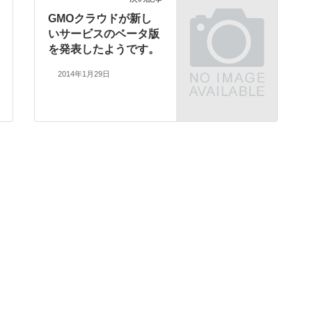
GMOクラウドが新し
いサービスのベータ版
を発表したようです。
2014年1月29日