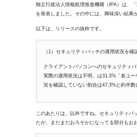
独立行政法人情報処理推進機構（IPA）は、「
を発表しました。その中には、興味深い結果
以下は、リリースの抜粋です。
（1）セキュリティパッチの適用状況を確認
クライアントパソコンへのセキュリティパ
実際の適用状況は不明」は31.3%「各ユー
況を確認していない割合は47.3%と約半
このあたりは、以外ですね。セキュリティパ
たが、まだまだおろそかになってる部分もお