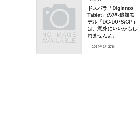
ドスパラ「Diginnos
Tablet」の7型追加モ
デル「DG-D07S/GP」
は、意外にいいかもし
れませんよ。
2014年1月27日