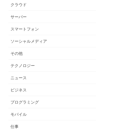
クラウド
サーバー
スマートフォン
ソーシャルメディア
その他
テクノロジー
ニュース
ビジネス
プログラミング
モバイル
仕事