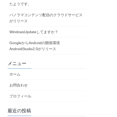
たようです。
パノラマコンテンツ配信のクラウドサービス
がリリース
WindowsUpdateしてますか？
GoogleからAndroidの開発環境
AndroidStudio2.0がリリース
メニュー
ホーム
お問合わせ
プロフィール
最近の投稿