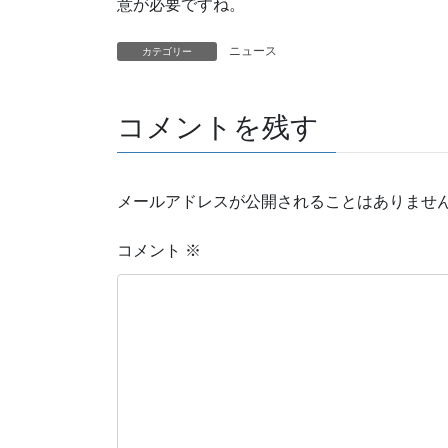
意が必要ですね。
ニュース
カテゴリー
コメントを残す
メールアドレスが公開されることはありませ
コメント
※