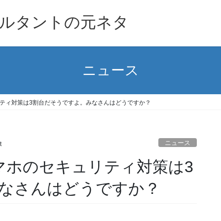
ルタントの元ネタ
ニュース
リティ対策は3割台だそうですよ。みなさんはどうですか？
ニュース
t
スマホのセキュリティ対策は3
なさんはどうですか？