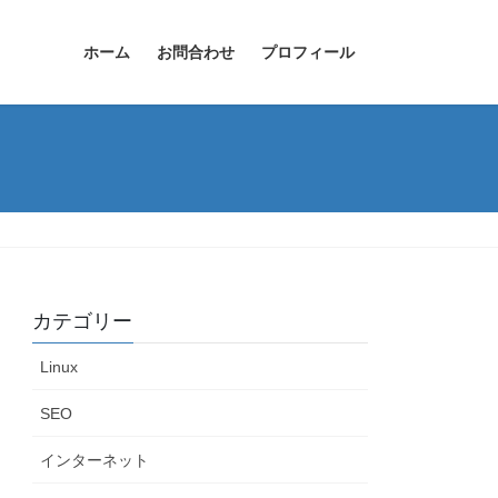
ホーム
お問合わせ
プロフィール
カテゴリー
Linux
SEO
インターネット