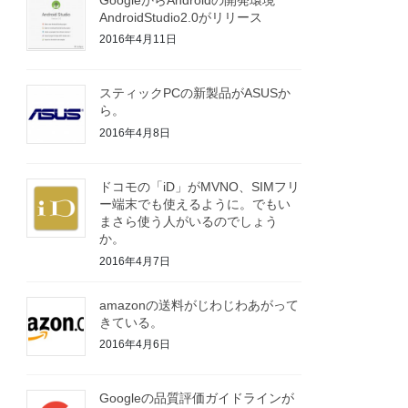
AndroidStudio2.0がリリース
2016年4月11日
スティックPCの新製品がASUSか
ら。
2016年4月8日
ドコモの「iD」がMVNO、SIMフリ
ー端末でも使えるように。でもい
まさら使う人がいるのでしょう
か。
2016年4月7日
amazonの送料がじわじわあがって
きている。
2016年4月6日
Googleの品質評価ガイドラインが