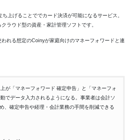
リを立ち上げることででカード決済が可能になるサービス。
るクラウド型の資産・家計管理ソフトです。
われる想定のCoinyが家庭向けのマネーフォワードと連
た売上が「マネーフォワード 確定申告」と「マネーフォ
）」に自動でデータ入力されるようになる。事業者は会計ソ
め、確定申告や経理・会計業務の手間を削減できる