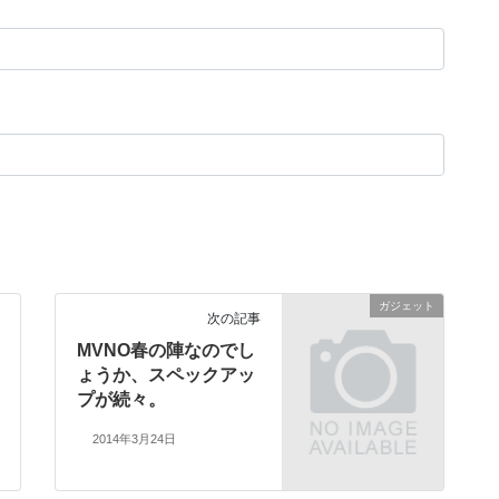
ガジェット
次の記事
MVNO春の陣なのでし
ょうか、スペックアッ
プが続々。
2014年3月24日