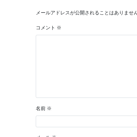
メールアドレスが公開されることはありませ
コメント
※
名前
※