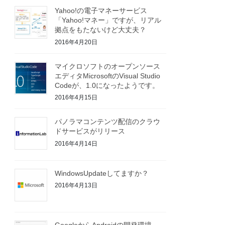
Yahoo!の電子マネーサービス
「Yahoo!マネー」ですが、リアル
拠点をもたないけど大丈夫？
2016年4月20日
マイクロソフトのオープンソース
エディタMicrosoftのVisual Studio
Codeが、1.0になったようです。
2016年4月15日
パノラマコンテンツ配信のクラウ
ドサービスがリリース
2016年4月14日
WindowsUpdateしてますか？
2016年4月13日
GoogleからAndroidの開発環境