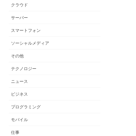
クラウド
サーバー
スマートフォン
ソーシャルメディア
その他
テクノロジー
ニュース
ビジネス
プログラミング
モバイル
仕事