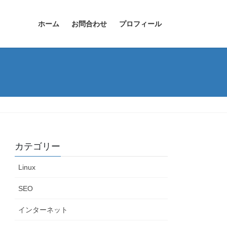
ホーム
お問合わせ
プロフィール
カテゴリー
Linux
SEO
インターネット