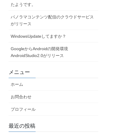
たようです。
パノラマコンテンツ配信のクラウドサービス
がリリース
WindowsUpdateしてますか？
GoogleからAndroidの開発環境
AndroidStudio2.0がリリース
メニュー
ホーム
お問合わせ
プロフィール
最近の投稿