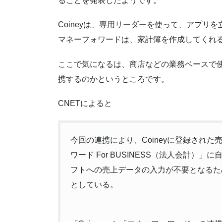
ることを発表したようです。
Coineyは、専用リーダーを使って、アプ
マネーフォワードは、家計簿を作成してくれ
ここで気になるは、商店などの業務ベースで使
携するのかというところです。
CNETによると
今回の連携により、Coineyに登録され
ワード For BUSINESS（法人会計
フトへの売上データの入力が不要となるた
としている。