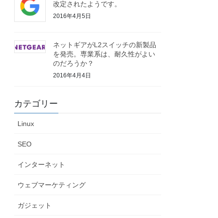
改定されたようです。
2016年4月5日
ネットギアがL2スイッチの新製品
を発売。専業系は、耐久性がよい
のだろうか？
2016年4月4日
カテゴリー
Linux
SEO
インターネット
ウェブマーケティング
ガジェット