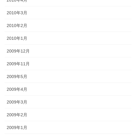
2010年3月
2010年2月
2010年1月
2009年12月
2009年11月
2009年5月
2009年4月
2009年3月
2009年2月
2009年1月