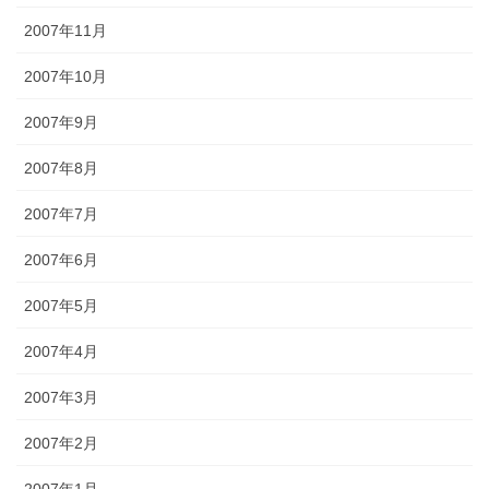
2007年11月
2007年10月
2007年9月
2007年8月
2007年7月
2007年6月
2007年5月
2007年4月
2007年3月
2007年2月
2007年1月