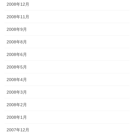
2008年12月
2008年11月
2008年9月
2008年8月
2008年6月
2008年5月
2008年4月
2008年3月
2008年2月
2008年1月
2007年12月