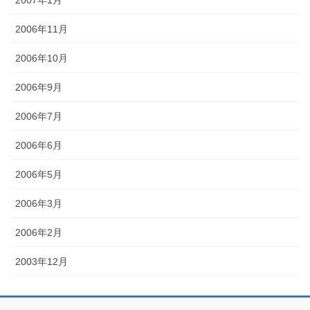
2006年11月
2006年10月
2006年9月
2006年7月
2006年6月
2006年5月
2006年3月
2006年2月
2003年12月