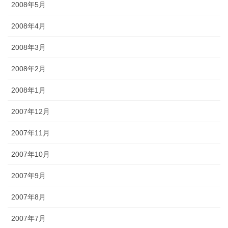
2008年5月
2008年4月
2008年3月
2008年2月
2008年1月
2007年12月
2007年11月
2007年10月
2007年9月
2007年8月
2007年7月