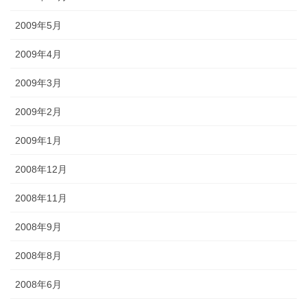
2009年5月
2009年4月
2009年3月
2009年2月
2009年1月
2008年12月
2008年11月
2008年9月
2008年8月
2008年6月