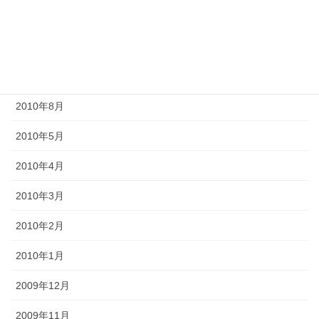
2011年10月
2011年3月
2010年9月
2010年8月
2010年5月
2010年4月
2010年3月
2010年2月
2010年1月
2009年12月
2009年11月