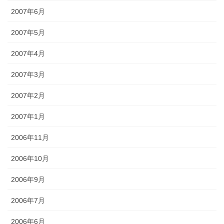
2007年6月
2007年5月
2007年4月
2007年3月
2007年2月
2007年1月
2006年11月
2006年10月
2006年9月
2006年7月
2006年6月