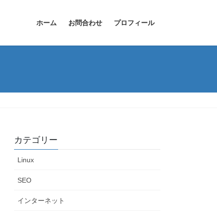
ホーム
お問合わせ
プロフィール
カテゴリー
Linux
SEO
インターネット