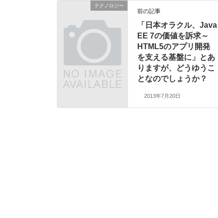
テクノロジー
前の記事
「日本オラクル、Java
EE 7の価値を訴求～
HTML5のアプリ開発
を支える基盤に」とあ
りますが、どうゆうこ
となのでしょうか？
2013年7月20日