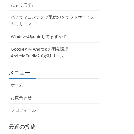
たようです。
パノラマコンテンツ配信のクラウドサービス
がリリース
WindowsUpdateしてますか？
GoogleからAndroidの開発環境
AndroidStudio2.0がリリース
メニュー
ホーム
お問合わせ
プロフィール
最近の投稿