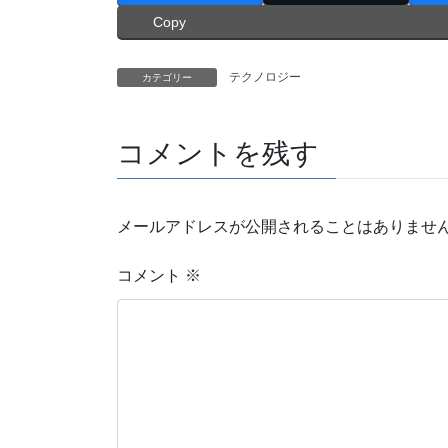
Copy
テクノロジー
カテゴリー
コメントを残す
メールアドレスが公開されることはありませ
コメント
※