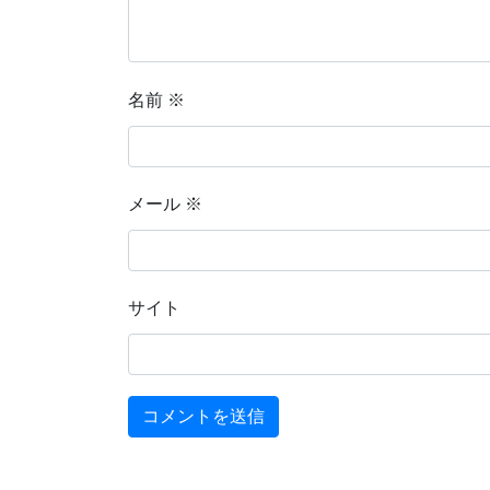
名前
※
メール
※
サイト