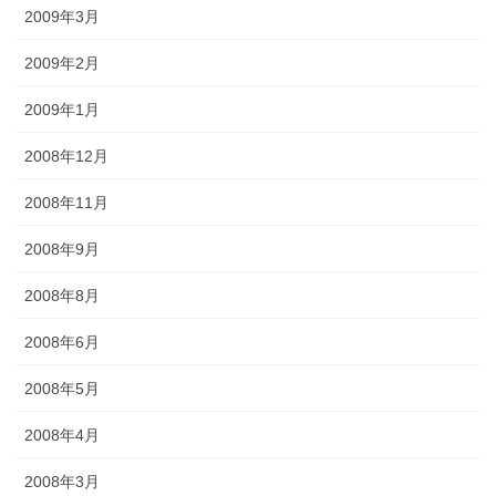
2009年3月
2009年2月
2009年1月
2008年12月
2008年11月
2008年9月
2008年8月
2008年6月
2008年5月
2008年4月
2008年3月