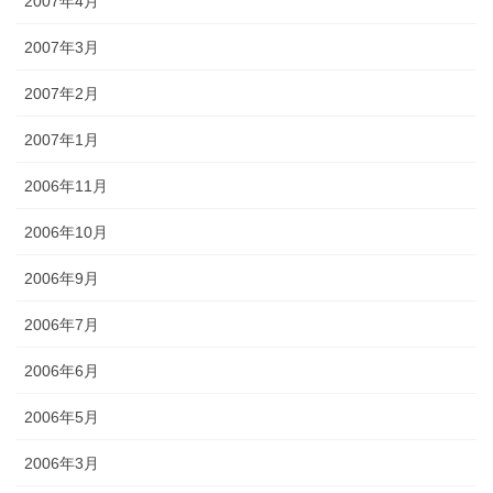
2007年4月
2007年3月
2007年2月
2007年1月
2006年11月
2006年10月
2006年9月
2006年7月
2006年6月
2006年5月
2006年3月