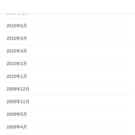
2010年9月
2010年8月
2010年5月
2010年4月
2010年3月
2010年2月
2010年1月
2009年12月
2009年11月
2009年5月
2009年4月