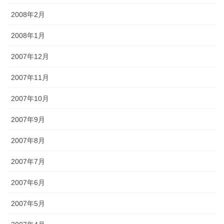
2008年2月
2008年1月
2007年12月
2007年11月
2007年10月
2007年9月
2007年8月
2007年7月
2007年6月
2007年5月